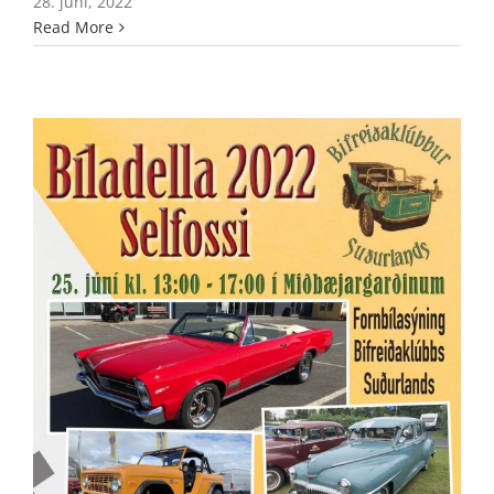
28. júní, 2022
Read More