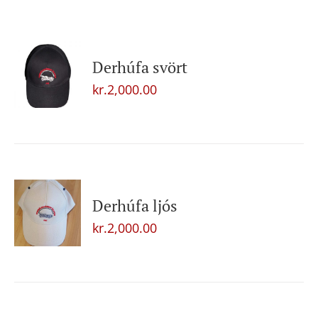
Derhúfa svört
kr.
2,000.00
Derhúfa ljós
kr.
2,000.00