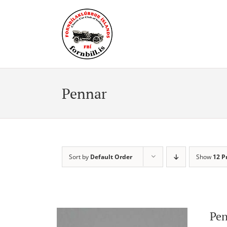
Skip
to
content
Pennar
Sort by
Default Order
Show
12 P
Pen