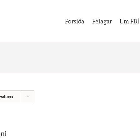
Forsíða
Félagar
Um FBÍ
roducts
ni