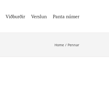
Viðburðir
Verslun
Panta númer
Home
/
Pennar