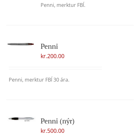
Penni, merktur FBÍ.
Penni
kr.
200.00
Penni, merktur FBÍ 30 ára.
Penni (nýr)
kr.
500.00