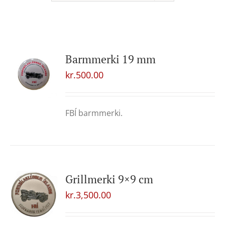
Barmmerki 19 mm
kr.
500.00
FBÍ barmmerki.
Grillmerki 9×9 cm
kr.
3,500.00