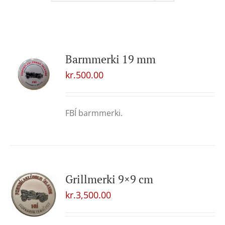
Barmmerki 19 mm
kr.
500.00
FBÍ barmmerki.
Grillmerki 9×9 cm
kr.
3,500.00