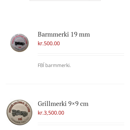
Barmmerki 19 mm
kr.
500.00
FBÍ barmmerki.
Grillmerki 9×9 cm
kr.
3,500.00