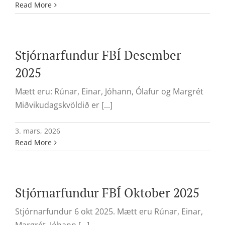
Read More
Stjórnarfundur FBÍ Desember
2025
Mætt eru: Rúnar, Einar, Jóhann, Ólafur og Margrét
Miðvikudagskvöldið er [...]
3. mars, 2026
Read More
Stjórnarfundur FBÍ Oktober 2025
Stjórnarfundur 6 okt 2025. Mætt eru Rúnar, Einar,