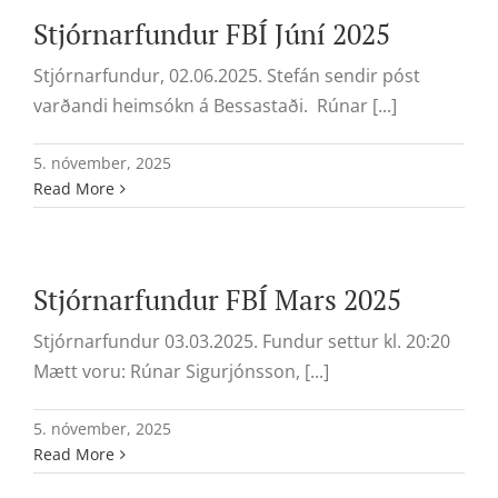
Stjórnarfundur FBÍ Júní 2025
Stjórnarfundur, 02.06.2025. Stefán sendir póst
varðandi heimsókn á Bessastaði. Rúnar [...]
5. nóvember, 2025
Read More
Stjórnarfundur FBÍ Mars 2025
Stjórnarfundur 03.03.2025. Fundur settur kl. 20:20
Mætt voru: Rúnar Sigurjónsson, [...]
5. nóvember, 2025
Read More