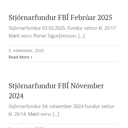
Stjórnarfundur FBÍ Febrúar 2025
Stjórnarfundur 03.02.2025. Fundur settur kl. 20:17
Mætt voru: Rúnar Sigurjónsson, [...]
5. nóvember, 2025
Read More
Stjórnarfundur FBÍ Nóvember
2024
Stjórnarfundur 04. nóvember 2024 Fundur settur
kl. 20:14. Mætt voru: [...]