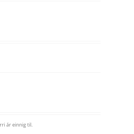
i ár einnig til.