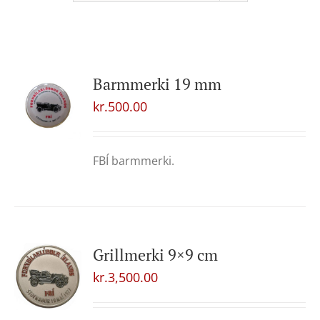
Barmmerki 19 mm
kr.
500.00
FBÍ barmmerki.
Grillmerki 9×9 cm
kr.
3,500.00