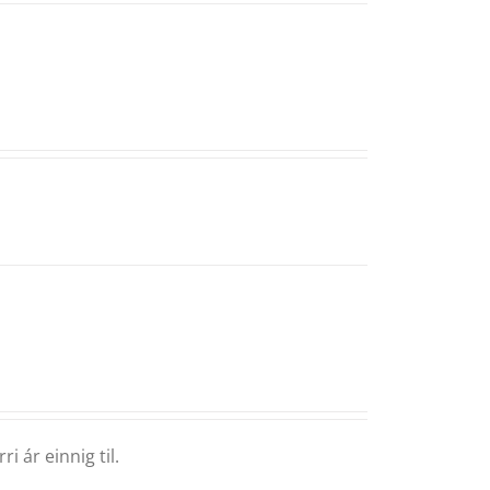
i ár einnig til.