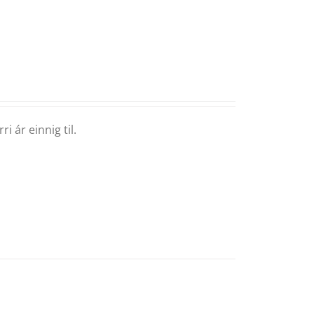
i ár einnig til.