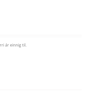
i ár einnig til.