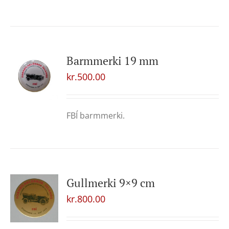
Barmmerki 19 mm
kr.
500.00
FBÍ barmmerki.
Gullmerki 9×9 cm
kr.
800.00