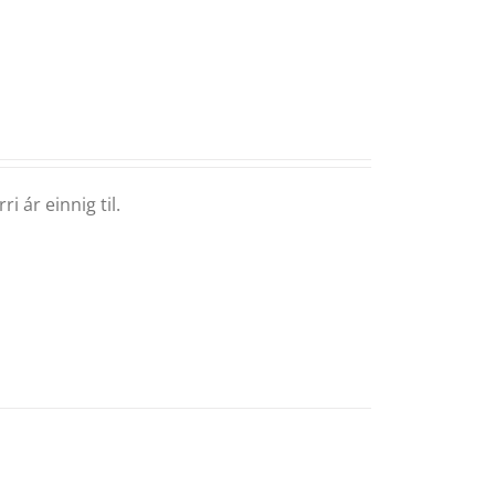
i ár einnig til.